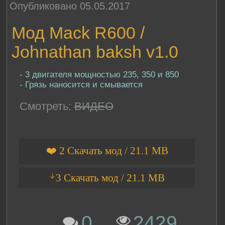
Опубликовано 05.05.2017
Мод Mack R600 /
Johnathan baksh v1.0
- 3 двигателя мощностью 235, 350 и 850
- Грязь наносится и смывается
Смотреть:
ВИДЕО
❤️ 2 Скачать мод / 21.1 MB
ᛎ3 Скачать мод / 21.1 MB
0
2429