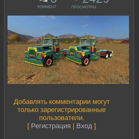
КОММЕНТ
ПРОСМОТРЫ
Добавлять комментарии могут
только зарегистрированные
пользователи.
[
Регистрация
|
Вход
]