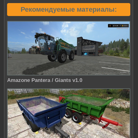
Рекомендуемые материалы:
Amazone Pantera / Giants v1.0