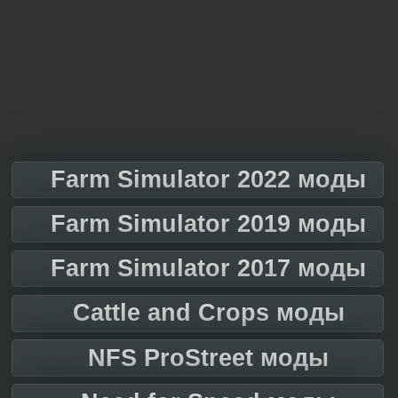
Farm Simulator 2022 моды
Farm Simulator 2019 моды
Farm Simulator 2017 моды
Cattle and Crops моды
NFS ProStreet моды