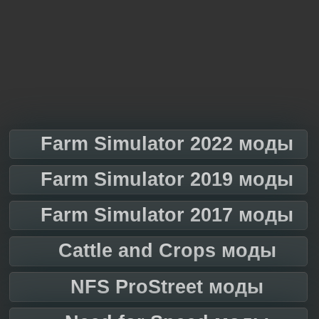
Farm Simulator 2022 моды
Farm Simulator 2019 моды
Farm Simulator 2017 моды
Cattle and Crops моды
NFS ProStreet моды