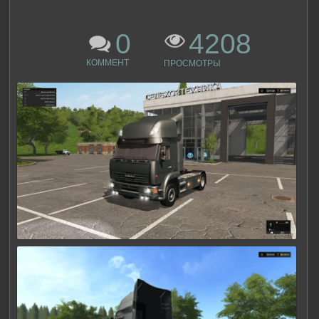
0
4208
КОММЕНТ
ПРОСМОТРЫ