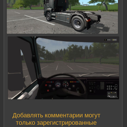
Добавлять комментарии могут
только зарегистрированные