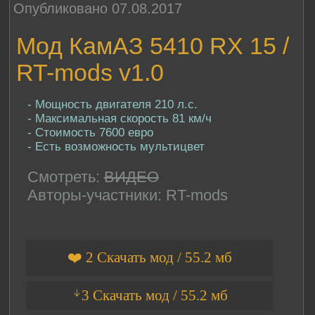
Опубликовано 07.08.2017
Мод КамАЗ 5410 RX 15 /
RT-mods v1.0
- Мощность двигателя 210 л.с.
- Максимальная скорость 81 км/ч
- Стоимость 7600 евро
- Есть возможность мультицвет
Смотреть:
ВИДЕО
Авторы-участники: RT-mods
❤️ 2 Скачать мод / 55.2 мб
ᛎ3 Скачать мод / 55.2 мб