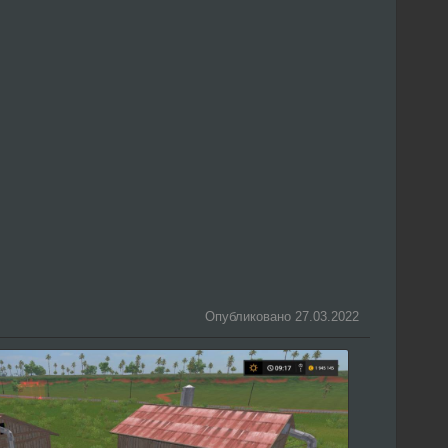
Опубликовано 27.03.2022