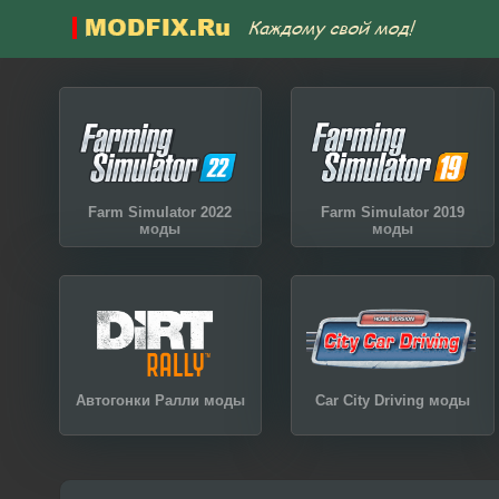
Farm Simulator 2022
Farm Simulator 2019
моды
моды
Автогонки Ралли моды
Car City Driving моды