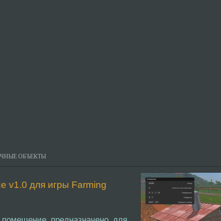
ИЧНЫЕ ОБЪЕКТЫ
e v1.0 для игры Farming
е помещение предназначено для