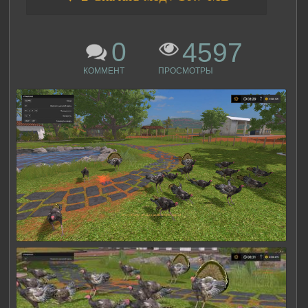
0
4597
КОММЕНТ
ПРОСМОТРЫ