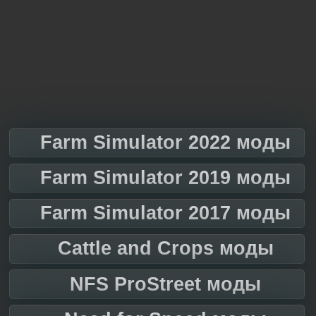
Farm Simulator 2022 моды
Farm Simulator 2019 моды
Farm Simulator 2017 моды
Cattle and Crops моды
NFS ProStreet моды