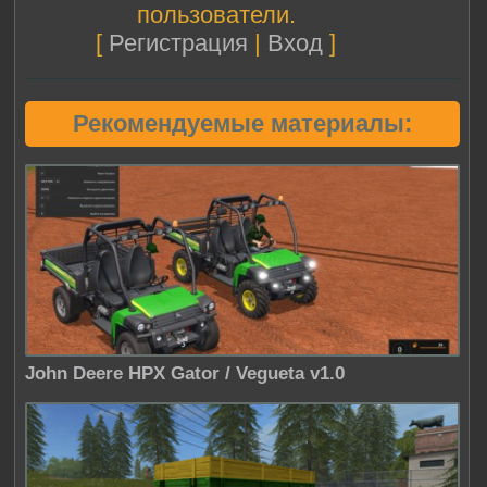
пользователи.
[
Регистрация
|
Вход
]
Рекомендуемые материалы:
John Deere HPX Gator / Vegueta v1.0