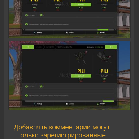
Добавлять комментарии могут
только зарегистрированные