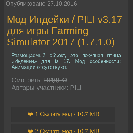
Опубликовано 27.10.2016
Мод Индейки / PILI v3.17
для игры Farming
Simulator 2017 (1.7.1.0)
Размещаемый объект, это покупная птица
«Индейки» для fs 17. Мод особенности:
Анимации отсутствуют.
Смотреть:
ВИДЕО
Авторы-участники: PILI
❤️ 1 Скачать мод / 10.7 MB
❤️ 2 Скачать мод / 10.7 MB