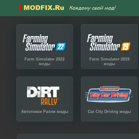
Farm Simulator 2022
Farm Simulator 2019
моды
моды
Автогонки Ралли моды
Car City Driving моды