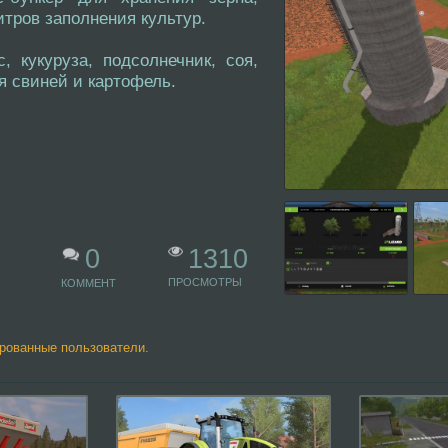
итров заполнения культур.
, кукуруза, подсолнечник, соя,
я свиней и картофель.
1310
0
ПРОСМОТРЫ
КОММЕНТ
ированные пользователи.