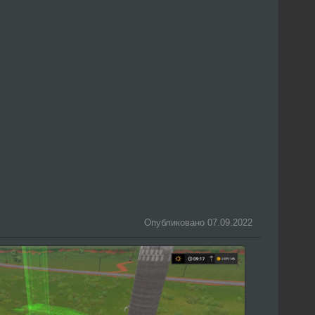
Опубликовано 07.09.2022