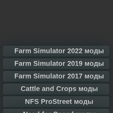
Farm Simulator 2022 моды
Farm Simulator 2019 моды
Farm Simulator 2017 моды
Cattle and Crops моды
NFS ProStreet моды