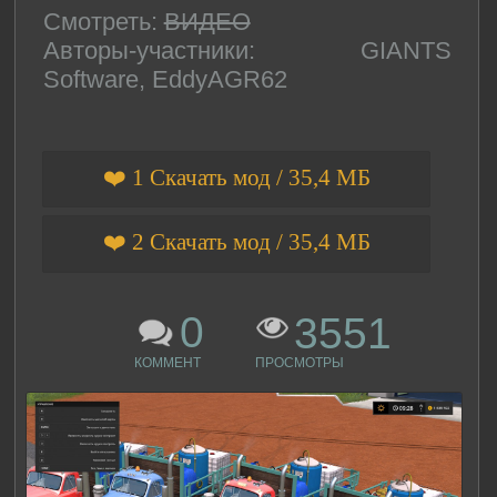
Смотреть:
ВИДЕО
Авторы-участники: GIANTS
Software, EddyAGR62
❤️ 1 Скачать мод / 35,4 МБ
❤️ 2 Скачать мод / 35,4 МБ
0
3551
КОММЕНТ
ПРОСМОТРЫ