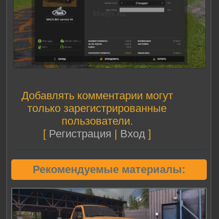
Добавлять комментарии могут
только зарегистрированные
пользователи.
[
Регистрация
|
Вход
]
Рекомендуемые материалы: