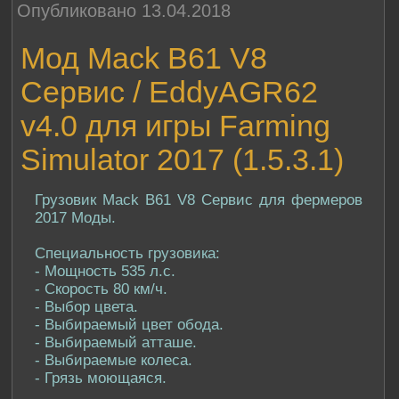
Опубликовано 13.04.2018
Мод Mack B61 V8
Сервис / EddyAGR62
v4.0 для игры Farming
Simulator 2017 (1.5.3.1)
Грузовик Mack B61 V8 Сервис для фермеров
2017 Моды.
Специальность грузовика:
- Мощность 535 л.с.
- Скорость 80 км/ч.
- Выбор цвета.
- Выбираемый цвет обода.
- Выбираемый атташе.
- Выбираемые колеса.
- Грязь моющаяся.