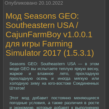
Опубликовано 20.10.2022
Мод Seasons GEO:
Southeastern USA /
CajunFarmBoy v1.0.0.1
для игры Farming
Simulator 2017 (1.5.3.1)
Seasons GEO: Southeastern USA — в этом
моде GEO вы испытаете теплую яркую весну,
жаркое и влажное лето, прохладную
прохладную осень и иногда мягкую или
холодную зиму на юго-востоке Соединенных
Штатов!
Этот мод добавит постоянно меняющиеся
погодные условия, а также различия в росте
и экономике, которые добавят к выполнению