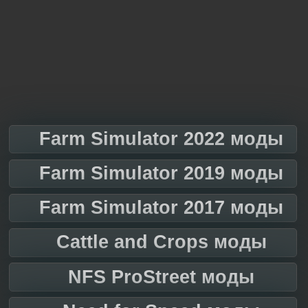
Farm Simulator 2022 моды
Farm Simulator 2019 моды
Farm Simulator 2017 моды
Cattle and Crops моды
NFS ProStreet моды