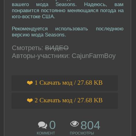
вашего мода Seasons. Надеюсь, вам
понравится постоянно меняющаяся погода на
юго-востоке США.
Рекомендуется использовать последнюю
версию мода Seasons.
Смотреть:
ВИДЕО
Авторы-участники: CajunFarmBoy
❤️ 1 Скачать мод / 27.68 KB
❤️ 2 Скачать мод / 27.68 KB
0
804
КОММЕНТ
ПРОСМОТРЫ