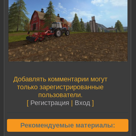
Добавлять комментарии могут
только зарегистрированные
пользователи.
[
Регистрация
|
Вход
]
Рекомендуемые материалы: