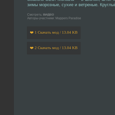
зимы морозные, сухие и ветреные. Круглы
Смотреть:
ВИДЕО
Авторы-участники: Mappers Paradise
❤️ 1 Скачать мод / 13.04 KB
❤️ 2 Скачать мод / 13.04 KB