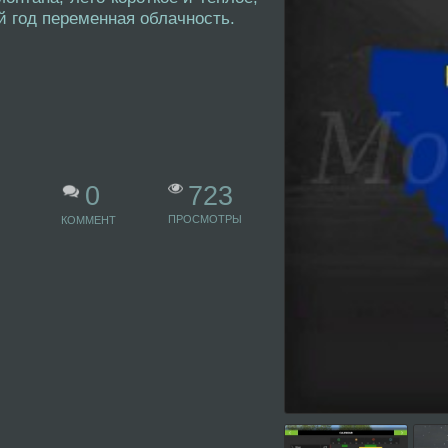
й год переменная облачность.
723
0
ПРОСМОТРЫ
КОММЕНТ