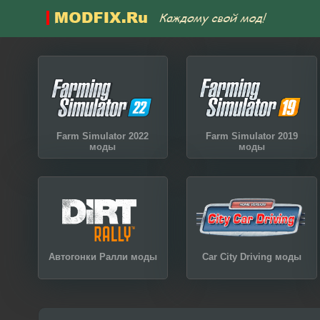
Farm Simulator 2022
Farm Simulator 2019
моды
моды
Автогонки Ралли моды
Car City Driving моды