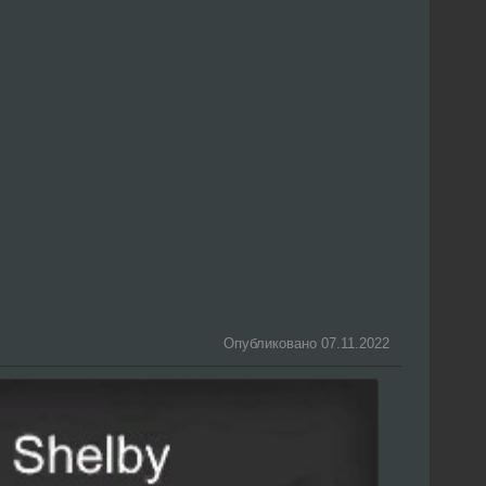
Опубликовано 07.11.2022