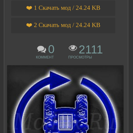
❤️ 1 Скачать мод / 24.24 KB
❤️ 2 Скачать мод / 24.24 KB
0
2111
КОММЕНТ
ПРОСМОТРЫ