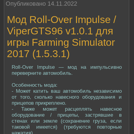
Опубликовано 14.11.2022
Мод Roll-Over Impulse /
ViperGTS96 v1.0.1 для
игры Farming Simulator
2017 (1.5.3.1)
Roll-Over Impulse — мод на импульсивно
переверните автомобиль.
Особенность мода:
- Может катить ваш автомобиль независимо
от того, сколько навесного оборудования и
прицепов прикреплено.
- Также может расцеплять навесное
оборудование / прицепы, застрявшие в
стенах или земле (сохранение груза, если
таковой имеется) (требуются повторные
нажатия).