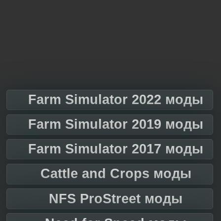
Farm Simulator 2022 моды
Farm Simulator 2019 моды
Farm Simulator 2017 моды
Cattle and Crops моды
NFS ProStreet моды