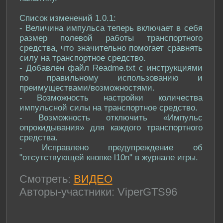
Список изменений 1.0.1:
- Величина импульса теперь включает в себя
размер полевой работы транспортного
средства, что значительно помогает сравнять
силу на транспортное средство.
- Добавлен файл Readme.txt с инструкциями
по правильному использованию и
преимуществами/возможностями.
- Возможность настройки количества
импульсной силы на транспортное средство.
- Возможность отключить «Импульс
опрокидывания» для каждого транспортного
средства.
- Исправлено предупреждение об
"отсутствующей кнопке l10n" в журнале игры.
Смотреть:
ВИДЕО
Авторы-участники: ViperGTS96