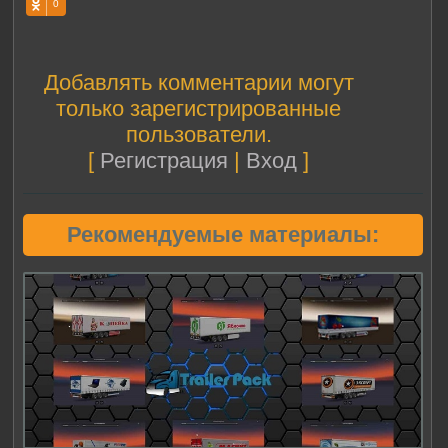
0
Добавлять комментарии могут
только зарегистрированные
пользователи.
[
Регистрация
|
Вход
]
Рекомендуемые материалы: