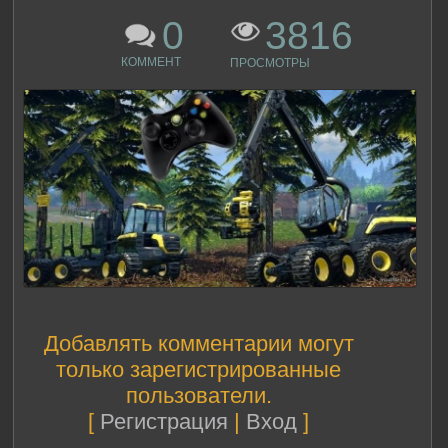
0
3816
КОММЕНТ
ПРОСМОТРЫ
Добавлять комментарии могут
только зарегистрированные
пользователи.
[
Регистрация
|
Вход
]