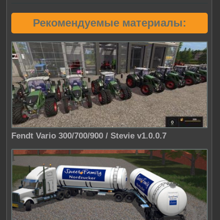
Рекомендуемые материалы:
Fendt Vario 300/700/900 / Stevie v1.0.0.7