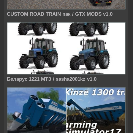
CUSTOM ROAD TRAIN пак / GTX MODS v1.0
Беларус 1221 МТЗ / sasha2001kz v1.0