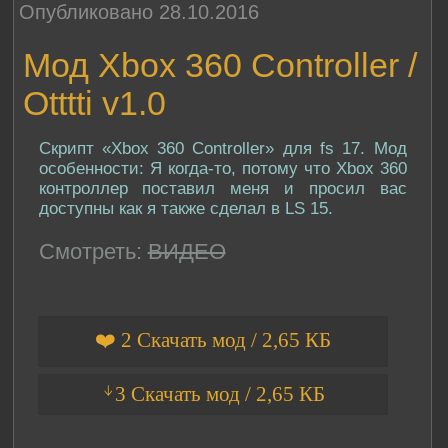
Опубликовано 28.10.2016
Мод Xbox 360 Controller /
Otttti v1.0
Скрипт «Xbox 360 Controller» для fs 17. Мод
особенности: Я когда-то, потому что Xbox 360
контроллер поставил меня и просил вас
доступны как я также сделал в LS 15.
Смотреть:
ВИДЕО
❤️ 2 Скачать мод / 2,65 КБ
ᛎ3 Скачать мод / 2,65 КБ