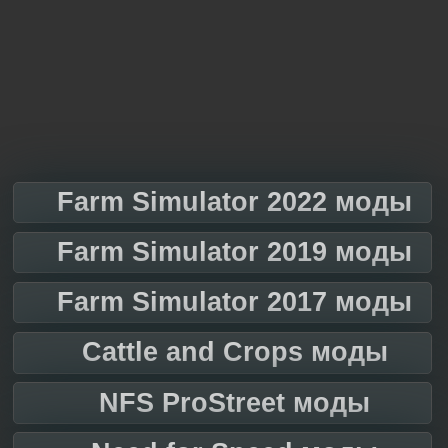
Farm Simulator 2022 моды
Farm Simulator 2019 моды
Farm Simulator 2017 моды
Cattle and Crops моды
NFS ProStreet моды