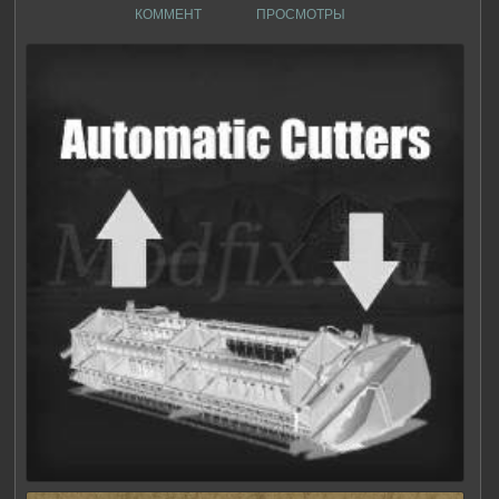
КОММЕНТ
ПРОСМОТРЫ