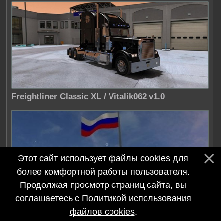
Freightliner Classic XL / Vitalik062 v1.0
Этот сайт использует файлы cookies для
более комфортной работы пользователя.
Продолжая просмотр страниц сайта, вы
соглашаетесь с
Политикой использования
Российский флаг / ZIK v2.2
файлов cookies
.