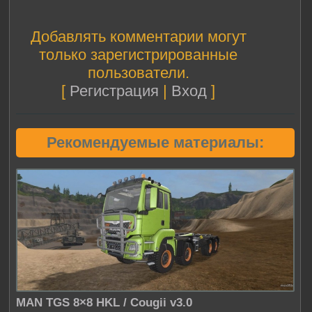
Добавлять комментарии могут
только зарегистрированные
пользователи.
[
Регистрация
|
Вход
]
Рекомендуемые материалы:
MAN TGS 8×8 HKL / Cougii v3.0