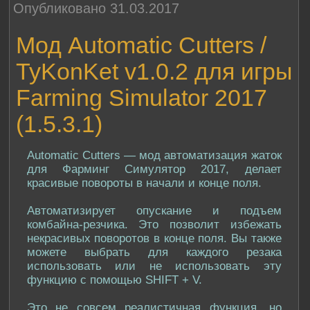
Опубликовано 31.03.2017
Мод Automatic Cutters /
TyKonKet v1.0.2 для игры
Farming Simulator 2017
(1.5.3.1)
Automatic Cutters — мод автоматизация жаток
для Фарминг Симулятор 2017, делает
красивые повороты в начали и конце поля.
Автоматизирует опускание и подъем
комбайна-резчика. Это позволит избежать
некрасивых поворотов в конце поля. Вы также
можете выбрать для каждого резака
использовать или не использовать эту
функцию с помощью SHIFT + V.
Это не совсем реалистичная функция, но