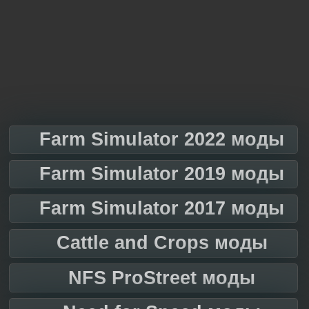
Farm Simulator 2022 моды
Farm Simulator 2019 моды
Farm Simulator 2017 моды
Cattle and Crops моды
NFS ProStreet моды