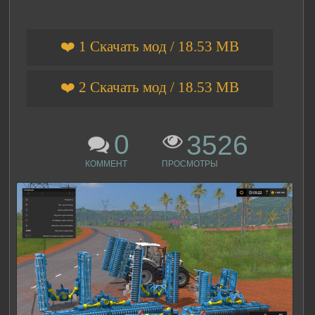
❤️ 1 Скачать мод / 18.53 MB
❤️ 2 Скачать мод / 18.53 MB
0
3526
КОММЕНТ
ПРОСМОТРЫ