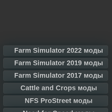
Farm Simulator 2022 моды
Farm Simulator 2019 моды
Farm Simulator 2017 моды
Cattle and Crops моды
NFS ProStreet моды