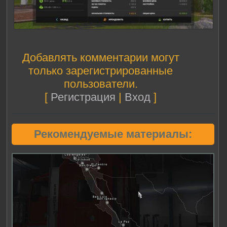
Добавлять комментарии могут
только зарегистрированные
пользователи.
[
Регистрация
|
Вход
]
Рекомендуемые материалы: