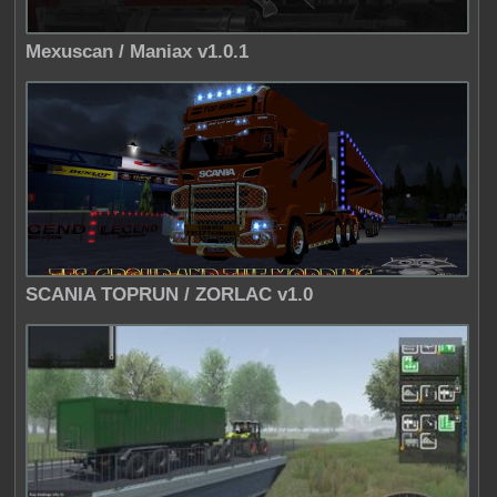
Mexuscan / Maniax v1.0.1
SCANIA TOPRUN / ZORLAC v1.0