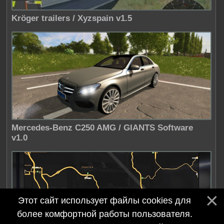
Kröger trailers / Xyzspain v1.5
Mercedes-Benz C250 AMG / GIANTS Software
v1.0
Этот сайт использует файлы cookies для
более комфортной работы пользователя.