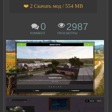
❤️ 2 Скачать мод / 554 MB
0
2987
КОММЕНТ
ПРОСМОТРЫ