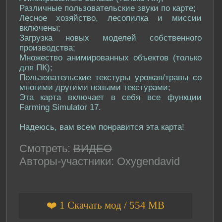
Различные пользовательские звуки по карте;
Лесное хозяйство, лесопилка и миссии
включены;
Загрузка новых моделей собственного
производства;
Множество анимированных объектов (только
для ПК);
Пользовательские текстуры урожая/травы со
многими другими новыми текстурами;
Эта карта включает в себя все функции
Farming Simulator 17.
Надеюсь, вам всем понравится эта карта!
Смотреть:
ВИДЕО
Авторы-участники: Oxygendavid
❤️ 1 Скачать мод / 554 MB