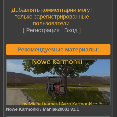
Добавлять комментарии могут
только зарегистрированные
пользователи.
[
Регистрация
|
Вход
]
Рекомендуемые материалы:
Nowe Karmonki / Maniak20081 v1.1