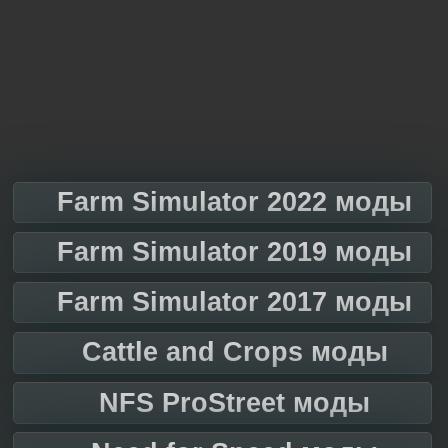
Farm Simulator 2022 моды
Farm Simulator 2019 моды
Farm Simulator 2017 моды
Cattle and Crops моды
NFS ProStreet моды