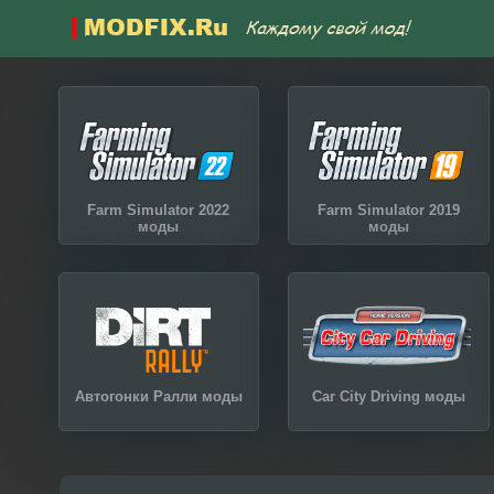
Farm Simulator 2022
Farm Simulator 2019
моды
моды
Автогонки Ралли моды
Car City Driving моды