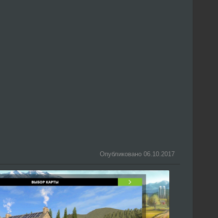
Опубликовано 06.10.2017