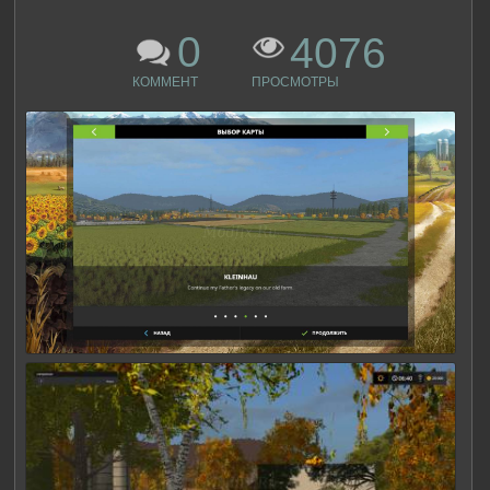
0
4076
КОММЕНТ
ПРОСМОТРЫ