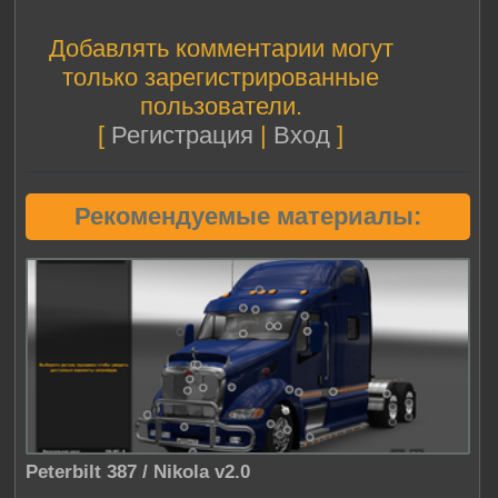
Добавлять комментарии могут
только зарегистрированные
пользователи.
[
Регистрация
|
Вход
]
Рекомендуемые материалы:
Peterbilt 387 / Nikola v2.0