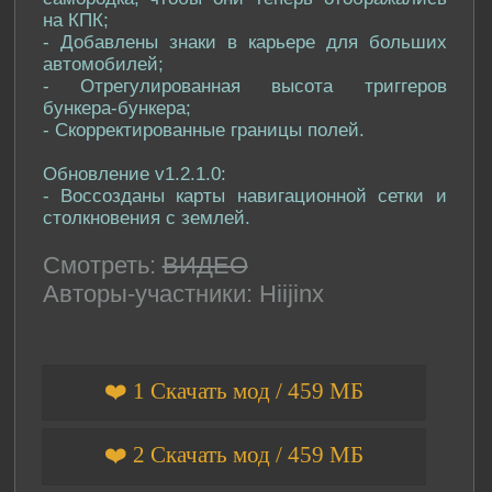
на КПК;
- Добавлены знаки в карьере для больших
автомобилей;
- Отрегулированная высота триггеров
бункера-бункера;
- Скорректированные границы полей.
Обновление v1.2.1.0:
- Воссозданы карты навигационной сетки и
столкновения с землей.
Смотреть:
ВИДЕО
Авторы-участники: Hiijinx
❤️ 1 Скачать мод / 459 МБ
❤️ 2 Скачать мод / 459 МБ