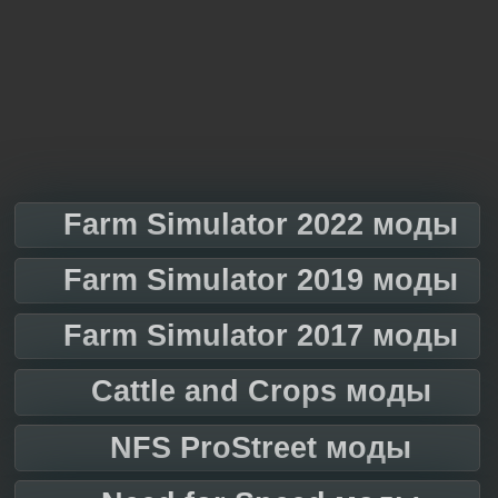
Farm Simulator 2022 моды
Farm Simulator 2019 моды
Farm Simulator 2017 моды
Cattle and Crops моды
NFS ProStreet моды