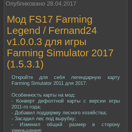
Опубликовано 28.04.2017
Мод FS17 Farming
Legend / Fernand24
v1.0.0.3 для игры
Farming Simulator 2017
(1.5.3.1)
Откройте для себя легендарную карту
Farming Simulator 2011 для 2017.
Особенность карты на мод:
- Конверт дефолтной карты с версии игры
2011-го года;
- Добавил поддержку лесного хозяйства;
- Засадил лес под вырубку;
- Изменил общий размер в сторону
уменьшения;