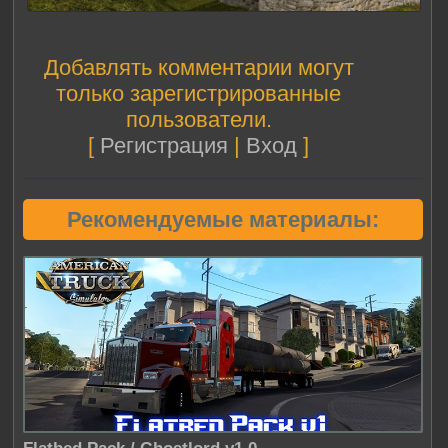
Добавлять комментарии могут
только зарегистрированные
пользователи.
[
Регистрация
|
Вход
]
Рекомендуемые материалы: