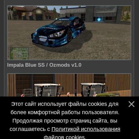
Impala Blue SS / Ozmods v1.0
Этот сайт использует файлы cookies для
более комфортной работы пользователя.
Продолжая просмотр страниц сайта, вы
соглашаетесь с
Политикой использования
Claas Xerion 5000/4000 RUS / Dragon-tis v4.1
файлов cookies
.