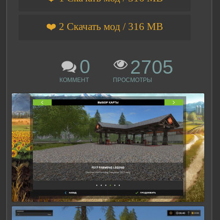
❤️ 2 Скачать мод / 316 MB
0
2705
КОММЕНТ
ПРОСМОТРЫ