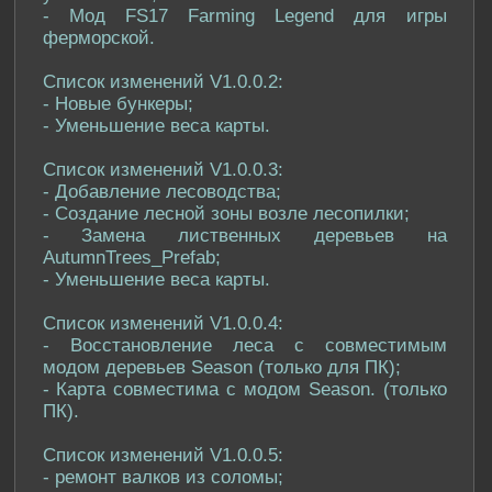
- Мод FS17 Farming Legend для игры
ферморской.
Список изменений V1.0.0.2:
- Новые бункеры;
- Уменьшение веса карты.
Список изменений V1.0.0.3:
- Добавление лесоводства;
- Создание лесной зоны возле лесопилки;
- Замена лиственных деревьев на
AutumnTrees_Prefab;
- Уменьшение веса карты.
Список изменений V1.0.0.4:
- Восстановление леса с совместимым
модом деревьев Season (только для ПК);
- Карта совместима с модом Season. (только
ПК).
Список изменений V1.0.0.5:
- ремонт валков из соломы;