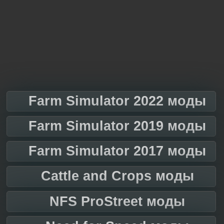
Farm Simulator 2022 моды
Farm Simulator 2019 моды
Farm Simulator 2017 моды
Cattle and Crops моды
NFS ProStreet моды