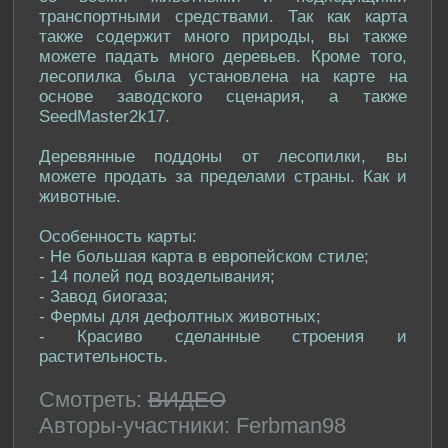
транспортными средствами. Так как карта
также содержит много природы, вы также
можете падать много деревьев. Кроме того,
лесопилка была установлена на карте на
основе заводского сценария, а также
SeedMaster2k17.
Деревянные поддоны от лесопилки, вы
можете продать за пределами страны. Как и
животные.
Особенность карты:
- Не большая карта в европейском стиле;
- 14 полей под возделывания;
- Завод биогаза;
- Фермы для дефолтных животных;
- Красиво сделанные строения и
растительность.
Смотреть:
ВИДЕО
Авторы-участники: Ferbman98