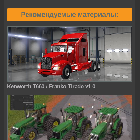
Рекомендуемые материалы:
Kenworth T660 / Franko Tirado v1.0