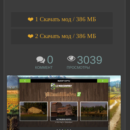
❤️ 1 Скачать мод / 386 МБ
❤️ 2 Скачать мод / 386 МБ
0
3039
КОММЕНТ
ПРОСМОТРЫ