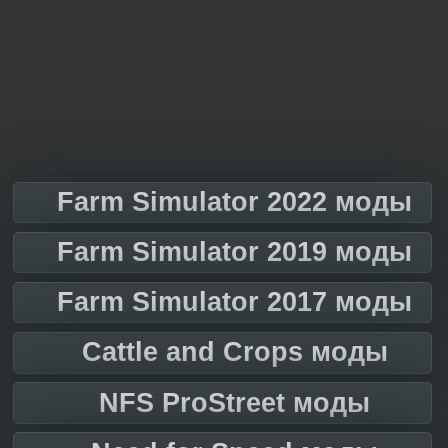
Farm Simulator 2022 моды
Farm Simulator 2019 моды
Farm Simulator 2017 моды
Cattle and Crops моды
NFS ProStreet моды