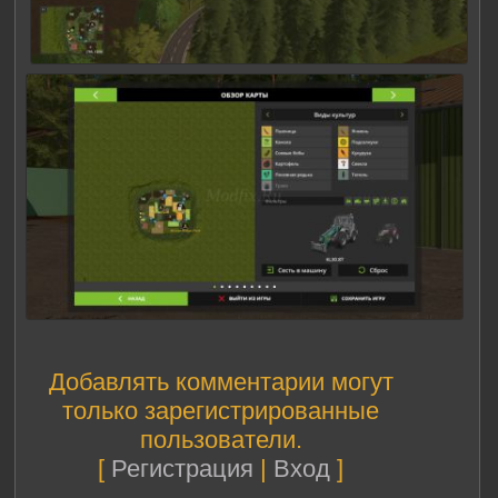
Добавлять комментарии могут
только зарегистрированные
пользователи.
[
Регистрация
|
Вход
]