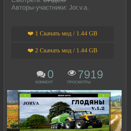
Авторы-участники: Jor.v.a.
❤️ 1 Скачать мод / 1.44 GB
❤️ 2 Скачать мод / 1.44 GB
0
7919
КОММЕНТ
ПРОСМОТРЫ