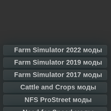
Farm Simulator 2022 моды
Farm Simulator 2019 моды
Farm Simulator 2017 моды
Cattle and Crops моды
NFS ProStreet моды