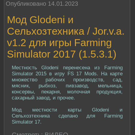
Опубликовано 14.01.2023
Мод Glodeni и
Сельхозтехника / Jor.v.a.
v1.2 для игры Farming
Simulator 2017 (1.5.3.1)
Местность Glodeni перенесена из Farming
Simulator 2015 в игру FS 17 Mods. На карте
множество рабочих производств, сад,
мясник, рыбхоз, пивзавод, мельница,
консервы, пекарня, молочная продукция,
сахарный завод, и прочее.
Мод местности карты Glodeni и
Сельхозтехника сделано для Farming
Simulator 17.
Смотреть:
ВИДЕО