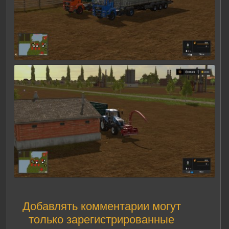
Добавлять комментарии могут
только зарегистрированные