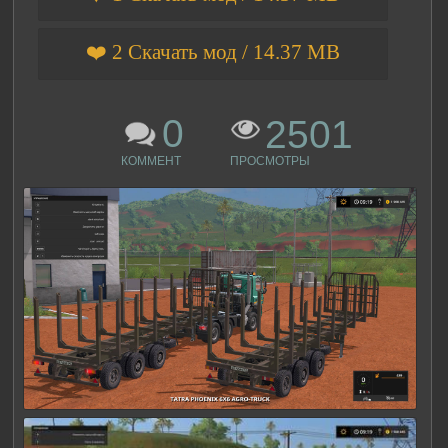
❤️ 2 Скачать мод / 14.37 MB
0
2501
КОММЕНТ
ПРОСМОТРЫ