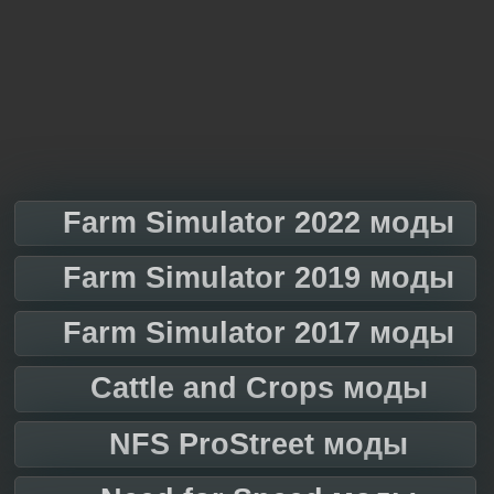
Farm Simulator 2022 моды
Farm Simulator 2019 моды
Farm Simulator 2017 моды
Cattle and Crops моды
NFS ProStreet моды