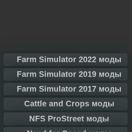
Farm Simulator 2022 моды
Farm Simulator 2019 моды
Farm Simulator 2017 моды
Cattle and Crops моды
NFS ProStreet моды