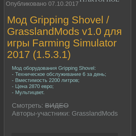
Опубликовано 07.10.2017
Мод Gripping Shovel /
GrasslandMods v1.0 для
игры Farming Simulator
2017 (1.5.3.1)
Мод оборудования Gripping Shovel:
- Техническое обслуживание 6 за день;
- Вместимость 2200 литров;
- Цена 2870 евро;
- Мультицвет.
Смотреть:
ВИДЕО
Авторы-участники: GrasslandMods