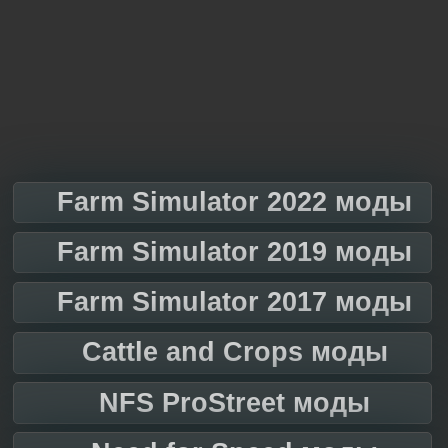
Farm Simulator 2022 моды
Farm Simulator 2019 моды
Farm Simulator 2017 моды
Cattle and Crops моды
NFS ProStreet моды