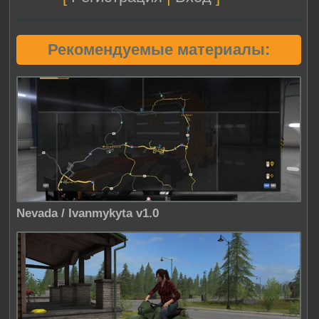
Рекомендуемые материалы:
Nevada / Ivanmykyta v1.0