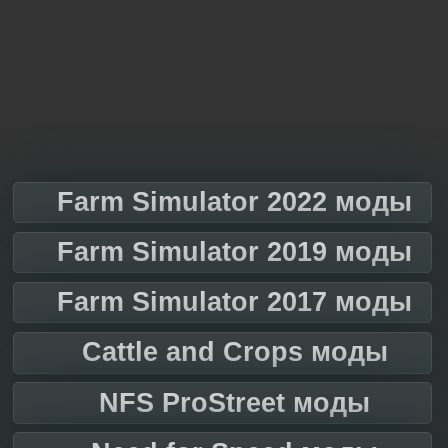
Farm Simulator 2022 моды
Farm Simulator 2019 моды
Farm Simulator 2017 моды
Cattle and Crops моды
NFS ProStreet моды