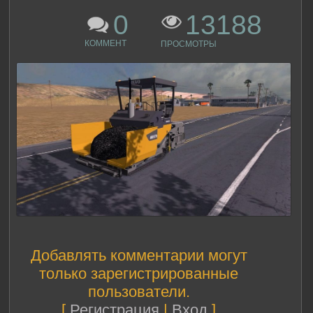
0
13188
КОММЕНТ
ПРОСМОТРЫ
Добавлять комментарии могут
только зарегистрированные
пользователи.
[
Регистрация
|
Вход
]