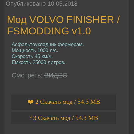
Опубликовано 10.05.2018
Мод VOLVO FINISHER /
FSMODDING v1.0
Асфальтоукладчик фермерам.
Мощность 1000 л/с.
Скорость 45 км/ч.
Емкость 25000 литров.
Смотреть:
ВИДЕО
❤️ 2 Скачать мод / 54.3 MB
ᛎ3 Скачать мод / 54.3 MB