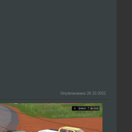
Опубликовано 26.10.2022