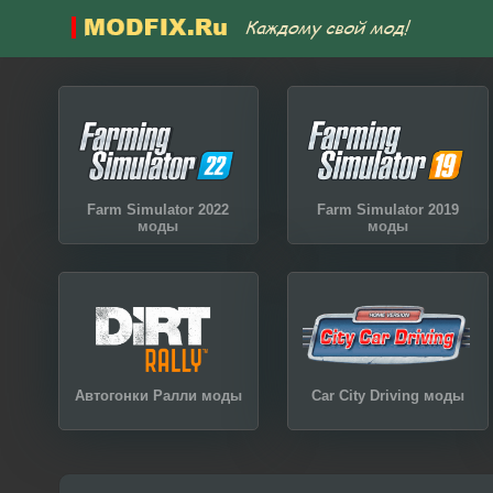
Farm Simulator 2022
Farm Simulator 2019
моды
моды
Автогонки Ралли моды
Car City Driving моды