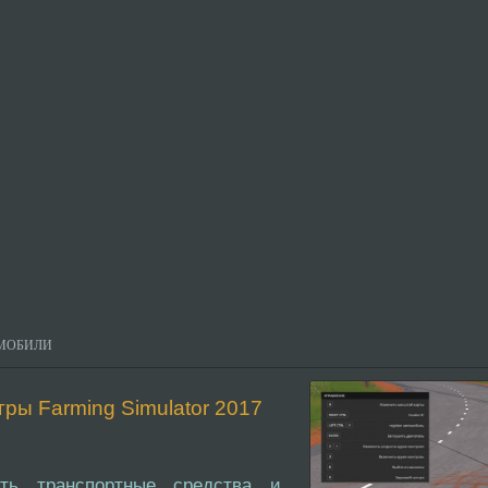
МОБИЛИ
игры Farming Simulator 2017
ть транспортные средства и