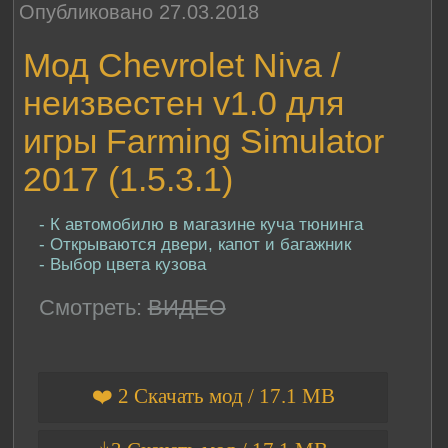
Опубликовано 27.03.2018
Мод Chevrolet Niva /
неизвестен v1.0 для
игры Farming Simulator
2017 (1.5.3.1)
- К автомобилю в магазине куча тюнинга
- Открываются двери, капот и багажник
- Выбор цвета кузова
Смотреть:
ВИДЕО
❤️ 2 Скачать мод / 17.1 MB