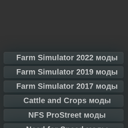
Farm Simulator 2022 моды
Farm Simulator 2019 моды
Farm Simulator 2017 моды
Cattle and Crops моды
NFS ProStreet моды