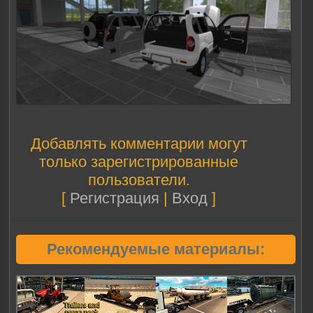
Добавлять комментарии могут
только зарегистрированные
пользователи.
[
Регистрация
|
Вход
]
Рекомендуемые материалы: