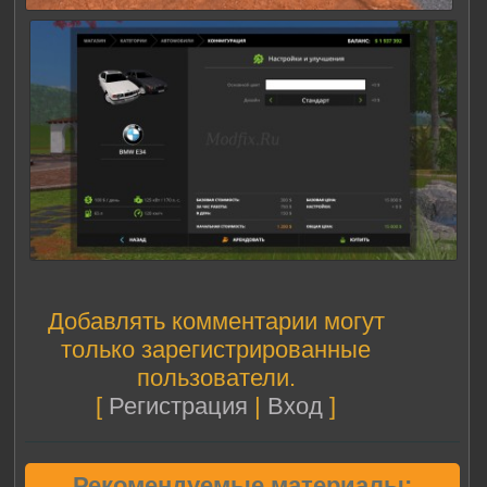
Добавлять комментарии могут
только зарегистрированные
пользователи.
[
Регистрация
|
Вход
]
Рекомендуемые материалы: