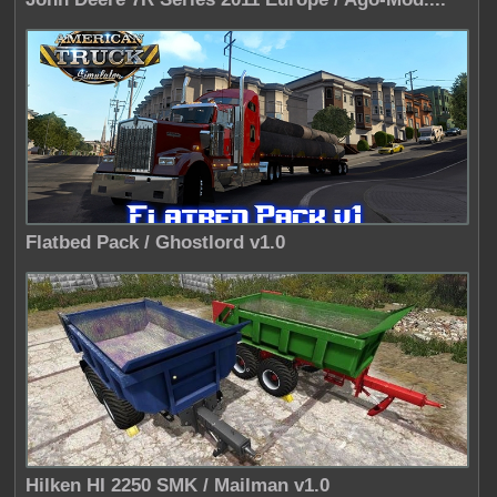
Flatbed Pack / Ghostlord v1.0
Hilken HI 2250 SMK / Mailman v1.0