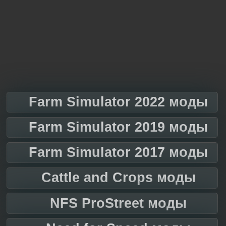
Farm Simulator 2022 моды
Farm Simulator 2019 моды
Farm Simulator 2017 моды
Cattle and Crops моды
NFS ProStreet моды