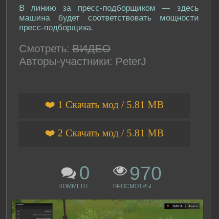
В линию за пресс-подборщиком — здесь
машина будет соответствовать мощности
пресс-подборщика.
Смотреть:
ВИДЕО
Авторы-участники: PeterJ
❤️ 1 Скачать мод / 5.81 MB
❤️ 2 Скачать мод / 5.81 MB
0
970
КОММЕНТ
ПРОСМОТРЫ