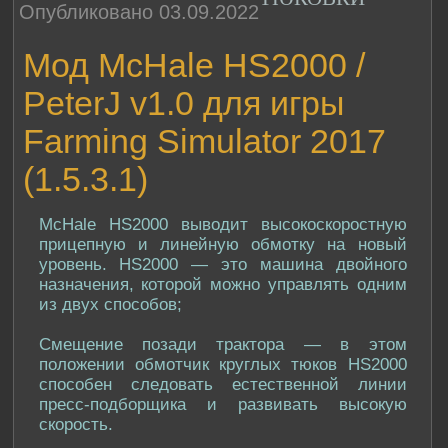
Опубликовано 03.09.2022
Мод McHale HS2000 /
PeterJ v1.0 для игры
Farming Simulator 2017
(1.5.3.1)
McHale HS2000 выводит высокоскоростную
прицепную и линейную обмотку на новый
уровень. HS2000 — это машина двойного
назначения, которой можно управлять одним
из двух способов;
Смещение позади трактора — в этом
положении обмотчик круглых тюков HS2000
способен следовать естественной линии
пресс-подборщика и развивать высокую
скорость.