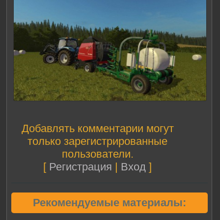
Добавлять комментарии могут
только зарегистрированные
пользователи.
[
Регистрация
|
Вход
]
Рекомендуемые материалы: