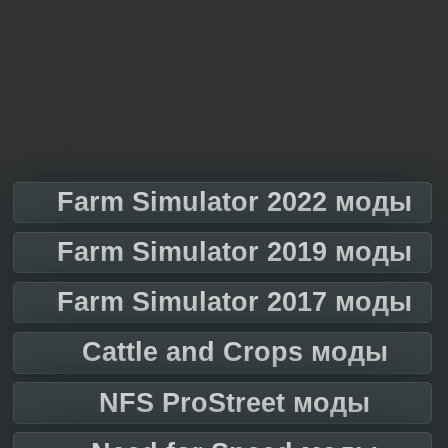
Farm Simulator 2022 моды
Farm Simulator 2019 моды
Farm Simulator 2017 моды
Cattle and Crops моды
NFS ProStreet моды