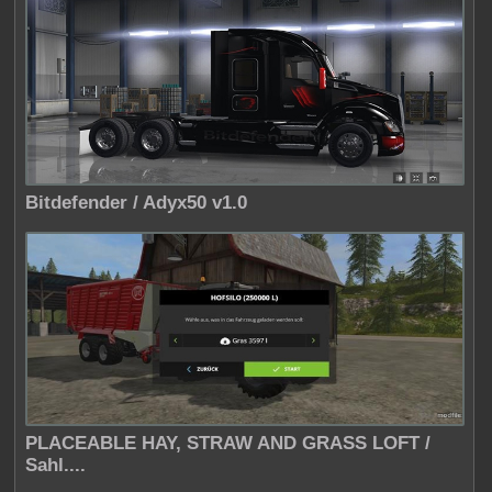
Bitdefender / Adyx50 v1.0
PLACEABLE HAY, STRAW AND GRASS LOFT /
Sahl....