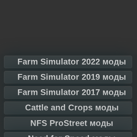
Farm Simulator 2022 моды
Farm Simulator 2019 моды
Farm Simulator 2017 моды
Cattle and Crops моды
NFS ProStreet моды