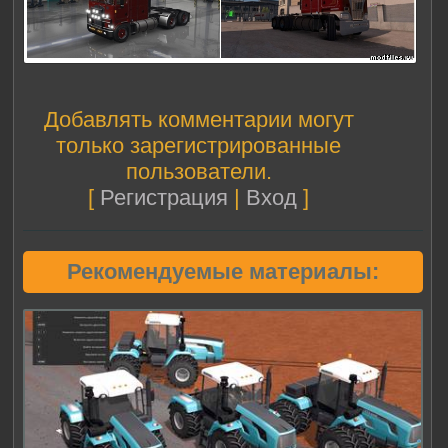
Добавлять комментарии могут
только зарегистрированные
пользователи.
[
Регистрация
|
Вход
]
Рекомендуемые материалы: