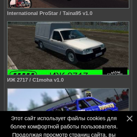
International ProStar / Taina95 v1.0
ИЖ 2717 / C1moha v1.0
Этот сайт использует файлы cookies для
более комфортной работы пользователя.
Продолжая просмотр страниц сайта, вы