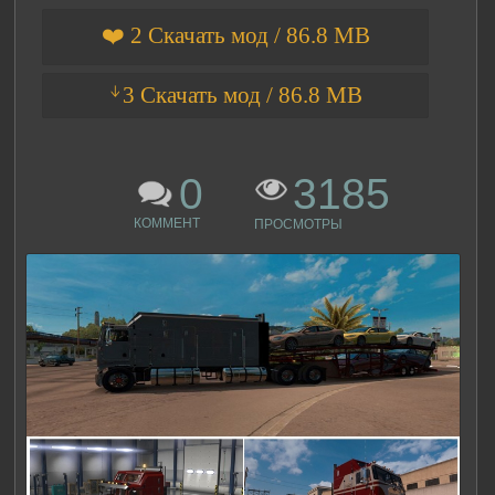
❤️ 2 Скачать мод / 86.8 MB
ᛎ3 Скачать мод / 86.8 MB
0
3185
КОММЕНТ
ПРОСМОТРЫ