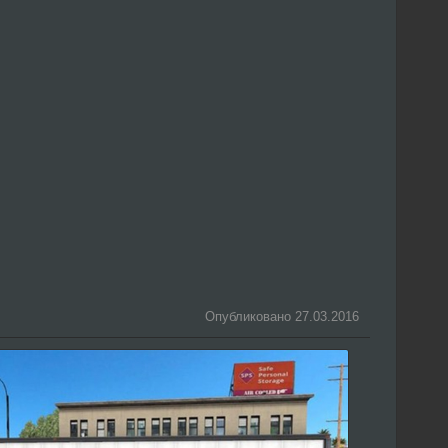
Опубликовано 27.03.2016