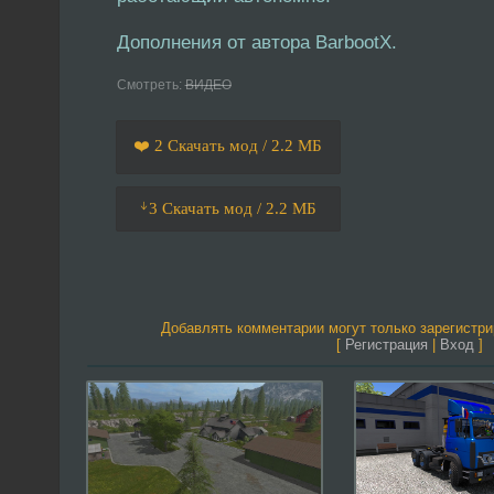
Дополнения от автора BarbootX.
Смотреть:
ВИДЕО
❤️ 2 Скачать мод / 2.2 МБ
ᛎ3 Скачать мод / 2.2 МБ
Добавлять комментарии могут только зарегистр
[
Регистрация
|
Вход
]