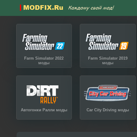
Farm Simulator 2022
Farm Simulator 2019
моды
моды
Автогонки Ралли моды
Car City Driving моды