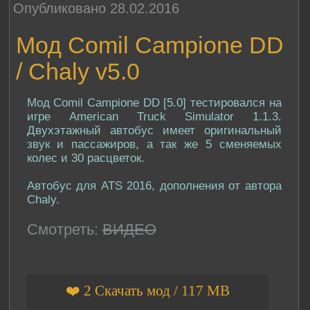
Опубликовано 28.02.2016
Мод Comil Campione DD
/ Chaly v5.0
Мод Comil Campione DD [5.0] тестировался на
игре American Truck Simulator 1.1.3.
Двухэтажный автобус имеет оригинальный
звук и пассажиров, а так же 5 сменяемых
колес и 30 расцветок.
Автобус для ATS 2016, дополнения от автора
Chaly.
Смотреть:
ВИДЕО
❤️ 2 Скачать мод / 117 MB