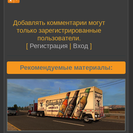
Добавлять комментарии могут
только зарегистрированные
пользователи.
[
Регистрация
|
Вход
]
Рекомендуемые материалы: