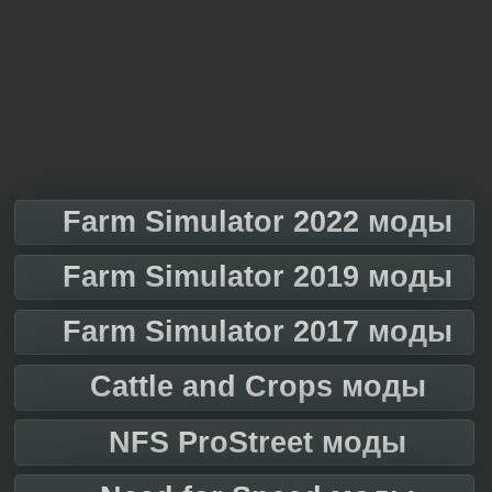
Farm Simulator 2022 моды
Farm Simulator 2019 моды
Farm Simulator 2017 моды
Cattle and Crops моды
NFS ProStreet моды