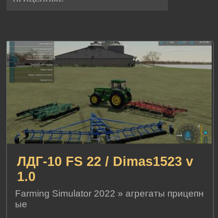
ЛДГ-10 FS 22 / Dimas1523 v
1.0
Farming Simulator 2022
»
агрегаты прицепн
ые