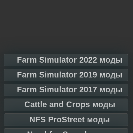
Farm Simulator 2022 моды
Farm Simulator 2019 моды
Farm Simulator 2017 моды
Cattle and Crops моды
NFS ProStreet моды