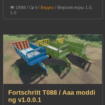
1998
/
/
Видео
/ Версия игры 1.5.
0
1.0
Fortschritt T088 / Aaa moddi
ng v1.0.0.1