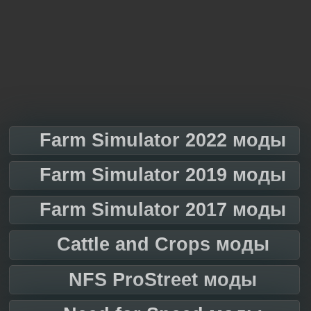
Farm Simulator 2022 моды
Farm Simulator 2019 моды
Farm Simulator 2017 моды
Cattle and Crops моды
NFS ProStreet моды