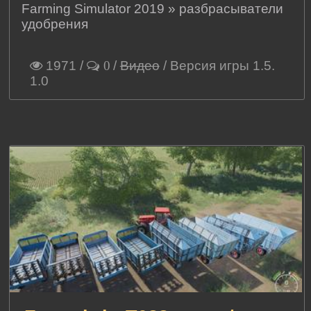
Farming Simulator 2019
»
разбрасыватели
удобрения
1971
/
/
Видео
/ Версия игры 1.5.
0
1.0