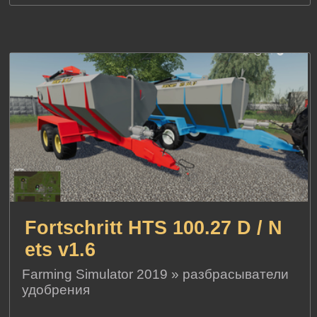
Fortschritt HTS 100.27 D / N
ets v1.6
Farming Simulator 2019
»
разбрасыватели
удобрения