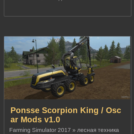
Ponsse Scorpion King / Osc
ar Mods v1.0
Farming Simulator 2017
»
лесная техника