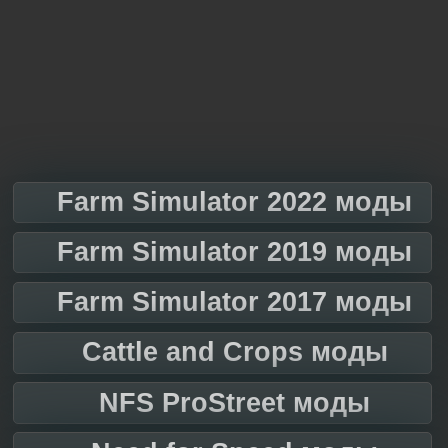
Farm Simulator 2022 моды
Farm Simulator 2019 моды
Farm Simulator 2017 моды
Cattle and Crops моды
NFS ProStreet моды