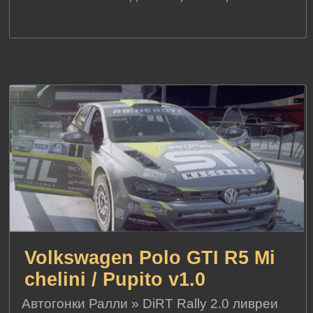
Volkswagen Polo GTI R5 Mi
chelini / Pupito v1.0
Автогонки Ралли
»
DiRT Rally 2.0 ливреи