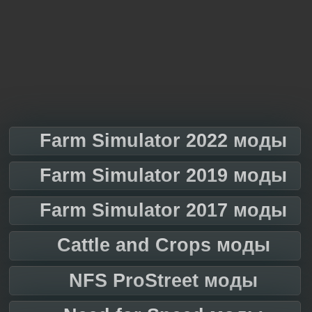
Farm Simulator 2022 моды
Farm Simulator 2019 моды
Farm Simulator 2017 моды
Cattle and Crops моды
NFS ProStreet моды