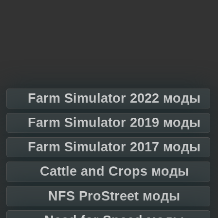
Farm Simulator 2022 моды
Farm Simulator 2019 моды
Farm Simulator 2017 моды
Cattle and Crops моды
NFS ProStreet моды