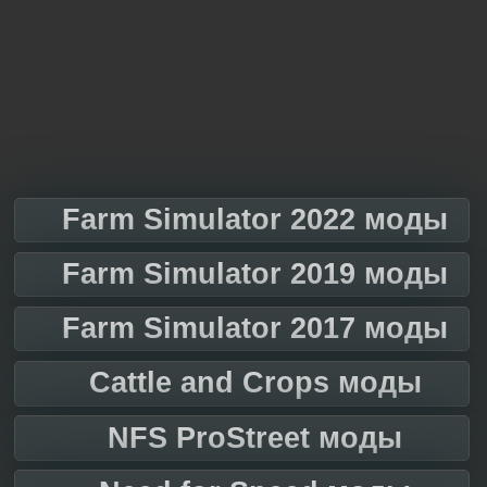
Farm Simulator 2022 моды
Farm Simulator 2019 моды
Farm Simulator 2017 моды
Cattle and Crops моды
NFS ProStreet моды