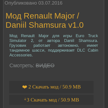
Опубликовано 03.07.2016
Мод Renault Major /
Daniil Shamsura v1.0
Мод Renault Major для игры Euro Truck
Simulator 2, от автора Daniil Shamsura.
Грузовик работает автономно, имеет
тандемное шасси, поддерживает DLC Cabin
Accessories.
Смотреть:
ВИДЕО
❤️ 2 Скачать мод / 50.9 MB
ᛎ3 Скачать мод / 50.9 MB