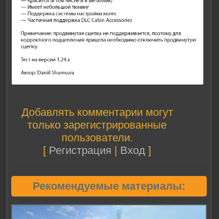
Добавлять комментарии могут
только зарегистрированные
пользователи.
[
Регистрация
|
Вход
]
Рекомендуемые материалы: