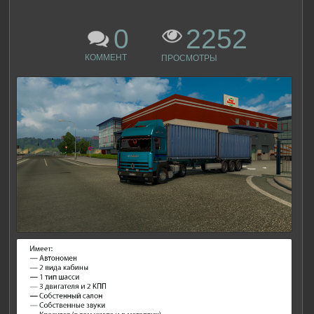
0
2252
КОММЕНТ
ПРОСМОТРЫ